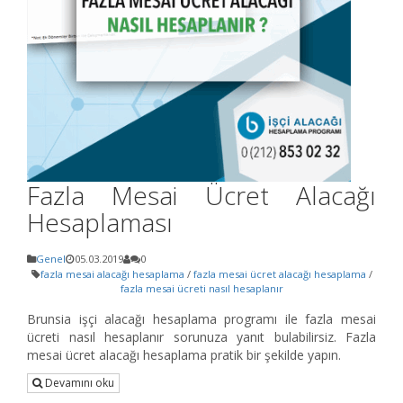
Fazla Mesai Ücret Alacağı
Hesaplaması
Genel
05.03.2019
0
fazla mesai alacağı hesaplama
/
fazla mesai ücret alacağı hesaplama
/
fazla mesai ücreti nasıl hesaplanır
Brunsia işçi alacağı hesaplama programı ile fazla mesai
ücreti nasıl hesaplanır sorunuza yanıt bulabilirsiz. Fazla
mesai ücret alacağı hesaplama pratik bir şekilde yapın.
Devamını oku