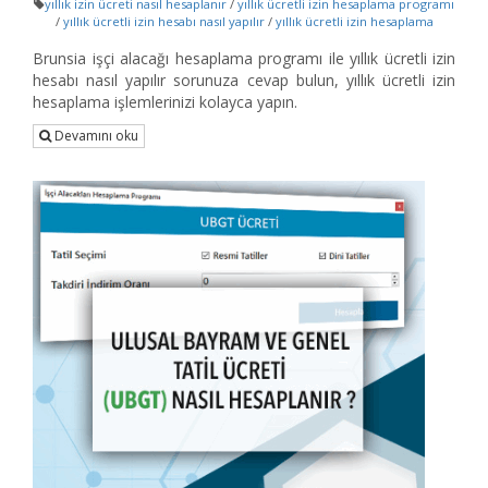
yıllık izin ücreti nasıl hesaplanır
/
yıllık ücretli izin hesaplama programı
/
yıllık ücretli izin hesabı nasıl yapılır
/
yıllık ücretli izin hesaplama
Brunsia işçi alacağı hesaplama programı ile yıllık ücretli izin
hesabı nasıl yapılır sorunuza cevap bulun, yıllık ücretli izin
hesaplama işlemlerinizi kolayca yapın.
Devamını oku