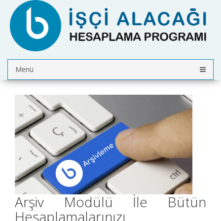
Menü
Arşiv Modülü İle Bütün
Hesaplamalarınızı