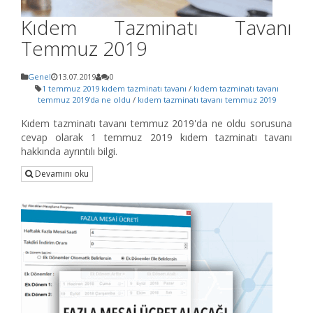
Kıdem Tazminatı Tavanı
Temmuz 2019
Genel
13.07.2019
0
1 temmuz 2019 kıdem tazminatı tavanı
/
kıdem tazminatı tavanı
temmuz 2019'da ne oldu
/
kıdem tazminatı tavanı temmuz 2019
Kıdem tazminatı tavanı temmuz 2019'da ne oldu sorusuna
cevap olarak 1 temmuz 2019 kıdem tazminatı tavanı
hakkında ayrıntılı bilgi.
Devamını oku